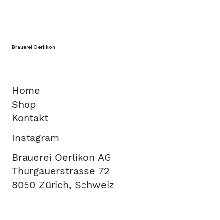
Brauerei Oerlikon
Home
Shop
Kontakt
Instagram
Brauerei Oerlikon AG
Thurgauerstrasse 72
8050 Zürich, Schweiz
Designed in-house