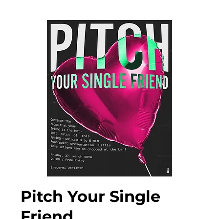
Pitch Your Single
Friend