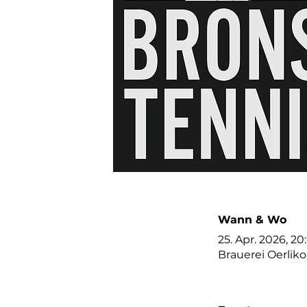
Wann & Wo
25. Apr. 2026, 20
Brauerei Oerliko