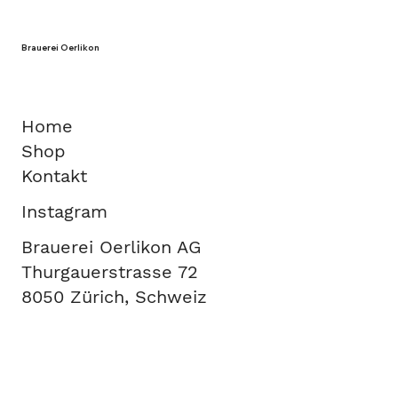
Brauerei Oerlikon
Home
Shop
Kontakt
Instagram
Brauerei Oerlikon AG
Thurgauerstrasse 72
8050 Zürich, Schweiz
Designed in-house