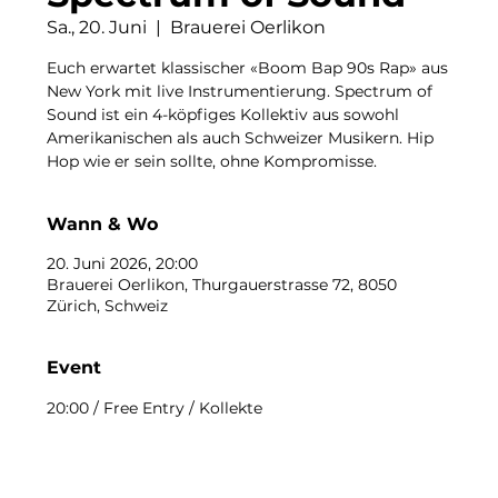
Sa., 20. Juni
  |  
Brauerei Oerlikon
Euch erwartet klassischer «Boom Bap 90s Rap» aus
New York mit live Instrumentierung. Spectrum of
Sound ist ein 4-köpfiges Kollektiv aus sowohl
Amerikanischen als auch Schweizer Musikern. Hip
Hop wie er sein sollte, ohne Kompromisse.
Wann & Wo
20. Juni 2026, 20:00
Brauerei Oerlikon, Thurgauerstrasse 72, 8050
Zürich, Schweiz
Event
20:00 / Free Entry / Kollekte