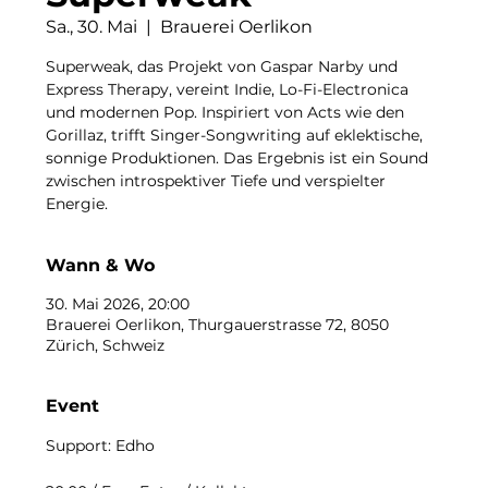
Sa., 30. Mai
  |  
Brauerei Oerlikon
Superweak, das Projekt von Gaspar Narby und
Express Therapy, vereint Indie, Lo-Fi-Electronica
und modernen Pop. Inspiriert von Acts wie den
Gorillaz, trifft Singer-Songwriting auf eklektische,
sonnige Produktionen. Das Ergebnis ist ein Sound
zwischen introspektiver Tiefe und verspielter
Energie.
Wann & Wo
30. Mai 2026, 20:00
Brauerei Oerlikon, Thurgauerstrasse 72, 8050
Zürich, Schweiz
Event
Support: Edho