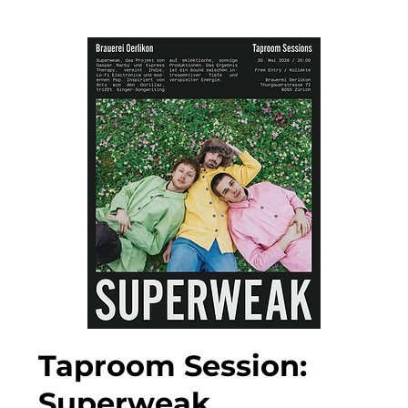
Taproom Session:
Superweak