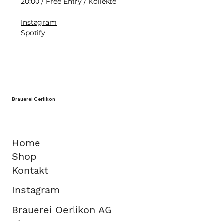
20:00 / Free Entry / Kollekte
Instagram
Spotify
Brauerei Oerlikon
Home
Shop
Kontakt
Instagram
Brauerei Oerlikon AG