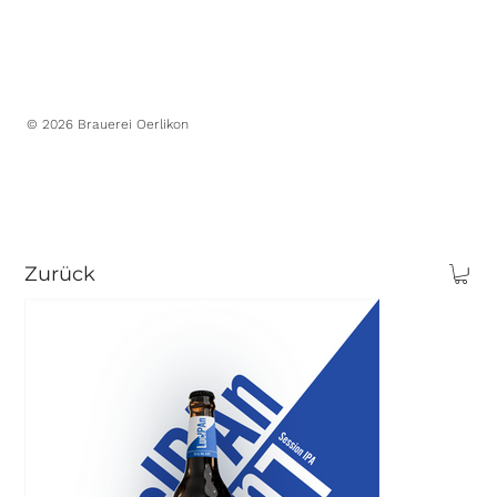
Designed in-house
© 2026 Brauerei Oerlikon
Zurück