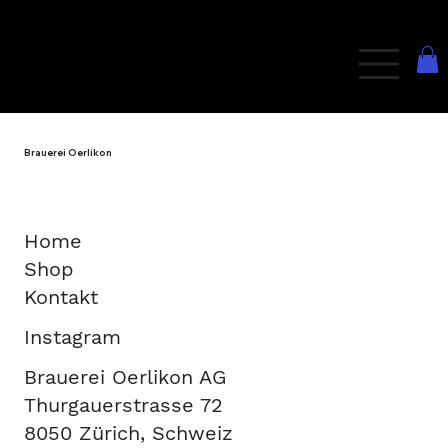
Brauerei Oerlikon
Home
Shop
Kontakt
Instagram
Brauerei Oerlikon AG
Thurgauerstrasse 72
8050 Zürich, Schweiz