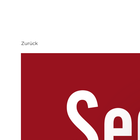
Zurück